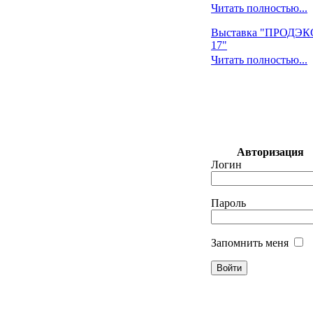
Читать полностью...
Выставка "ПРОДЭ
17"
Читать полностью...
Авторизация
Логин
Пароль
Запомнить меня