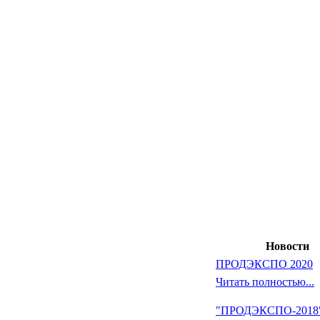
Новости
ПРОДЭКСПО 2020
Читать полностью...
"ПРОДЭКСПО-2018