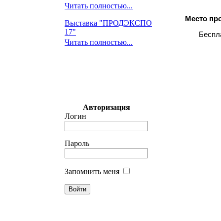
Читать полностью...
Место пр
Выставка "ПРОДЭКСПО
17"
Беспл
Читать полностью...
Авторизация
Логин
Пароль
Запомнить меня