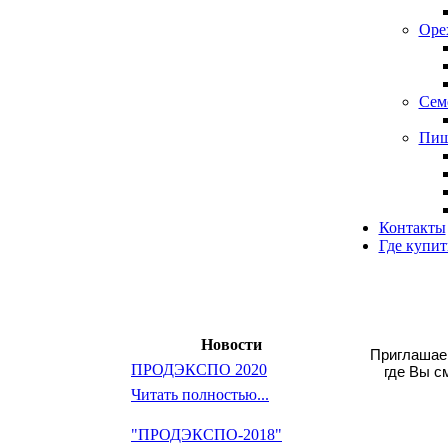
Оре
Сем
Пищ
Контакты
Где купит
Новости
Приглашае
ПРОДЭКСПО 2020
где Вы с
Читать полностью...
"ПРОДЭКСПО-2018"