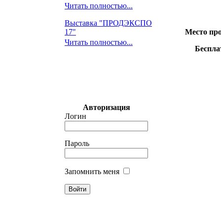
Читать полностью...
Выставка "ПРОДЭКСПО
17"
Место про
Читать полностью...
Беспла
Авторизация
Логин
Пароль
Запомнить меня